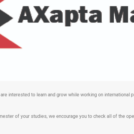
re interested to learn and grow while working on international p
semester of your studies, we encourage you to check all of the op