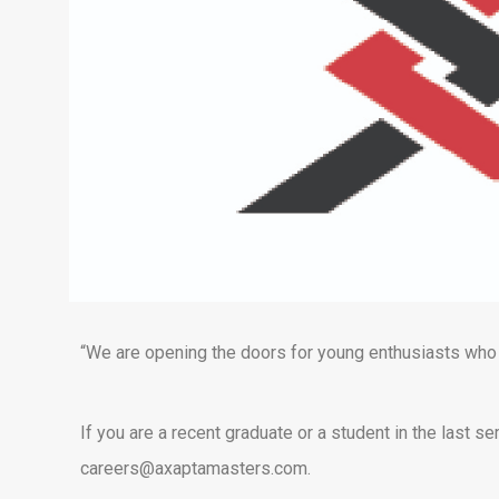
“
We are opening the doors for young enthusiasts who a
If you are a recent graduate or a student in the last 
careers@axaptamasters.com
.