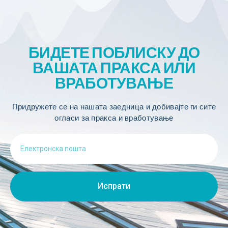
БИДЕТЕ ПОБЛИСКУ ДО
ВАШАТА ПРАКСА ИЛИ
ВРАБОТУВАЊЕ
Придружете се на нашата заедница и добивајте ги сите
огласи за пракса и вработување
Испрати