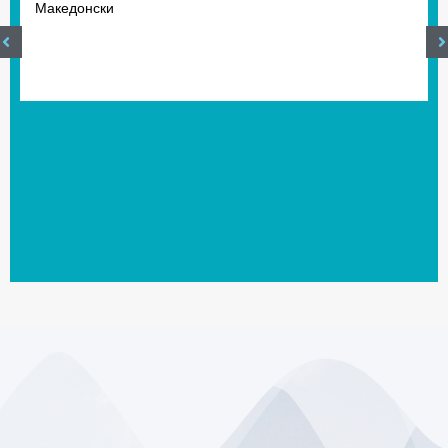
Македонски