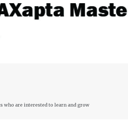
s who are interested to learn and grow