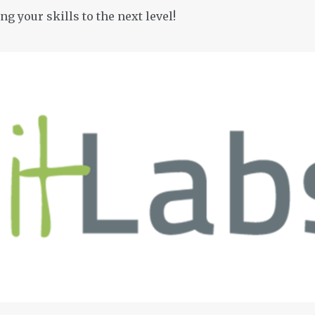
g your skills to the next level!