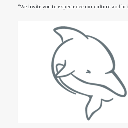
“We invite you to experience our culture and brin