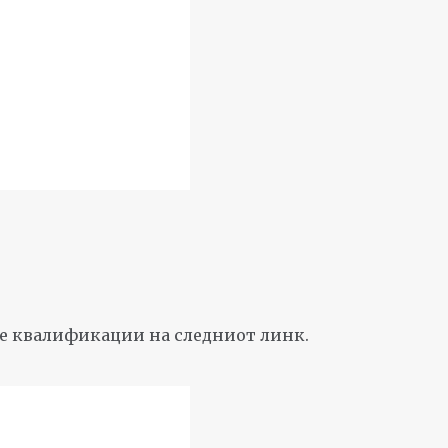
ите квалификации на следниот линк.