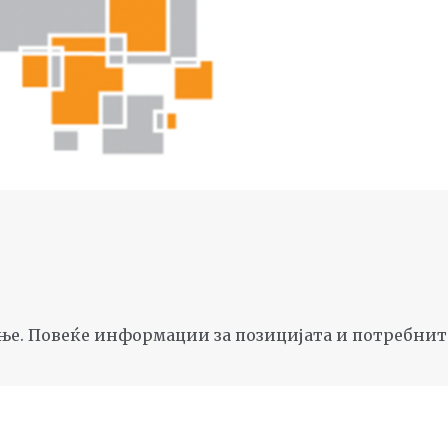
тување. Повеќе информации за позицијата и потребн