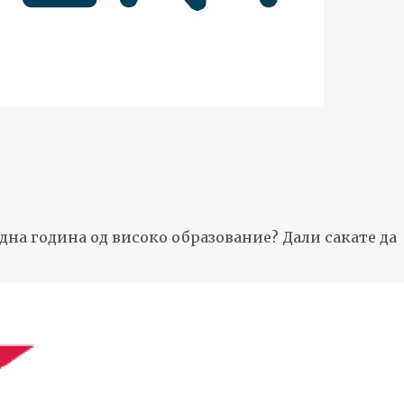
дна година од високо образование? Дали сакате да