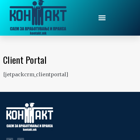
Client Portal
[jetpackcrm_clientportal]