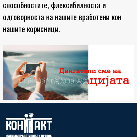
способностите, флексибилноста и
одговорноста на нашите вработени кон
нашите корисници.