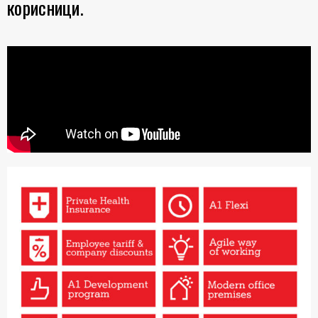
корисници.